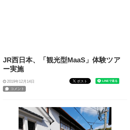
JR西日本、「観光型MaaS」体験ツア
ー実施
ポスト
2019年12月14日