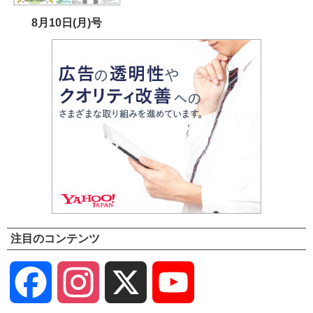
8月10日(月)号
注目のコンテンツ
Facebook
Instagram
X
YouTube