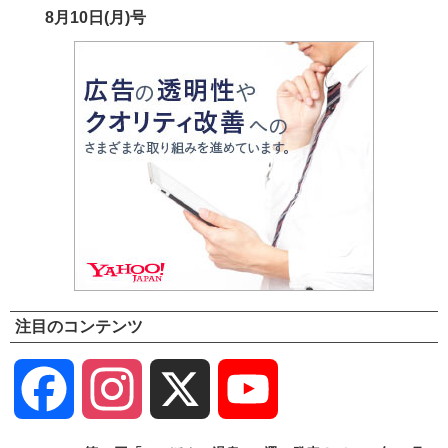
8月10日(月)号
注目のコンテンツ
Facebook
Instagram
X
YouTube