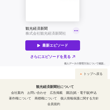
トップへ戻る
観光経済新聞社について
会社案内
お問い合わせ
広告掲載
購読(紙・電子版)申込
著作権について
商標権について
個人情報保護に関する方針
会員規約