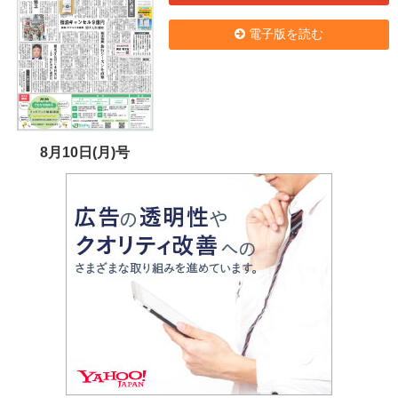
電子版を読む
8月10日(月)号