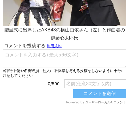
贈呈式に出席したAKB48の横山由依さん（左）と作曲者の
伊藤心太郎氏