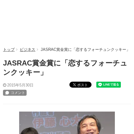
トップ
ビジネス
JASRAC賞金賞に「恋するフォーチュンクッキー」
JASRAC賞金賞に「恋するフォーチュ
ンクッキー」
ポスト
2015年5月30日