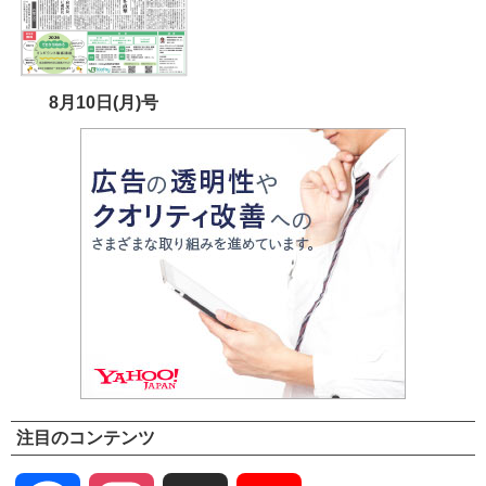
8月10日(月)号
注目のコンテンツ