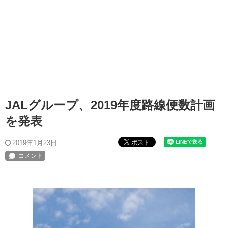
JALグループ、2019年度路線便数計画
を発表
ポスト
2019年1月23日