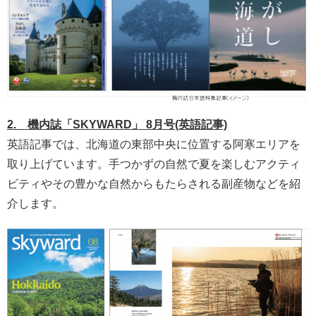
2. 機内誌「SKYWARD」 8月号(英語記事)
英語記事では、北海道の東部中央に位置する阿寒エリアを
取り上げています。手つかずの自然で夏を楽しむアクティ
ビティやその豊かな自然からもたらされる副産物などを紹
介します。