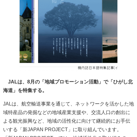
JALは、8月の「地域プロモーション活動」で「ひがし北
海道」を特集する。
JALは、航空輸送事業を通じて、ネットワークを活かした地
域特産品の発掘などの地域産業支援や、交流人口の創出に
よる観光振興など、地域の活性化に向けて継続的にお手伝
いする「新JAPAN PROJECT」に取り組んでいます。