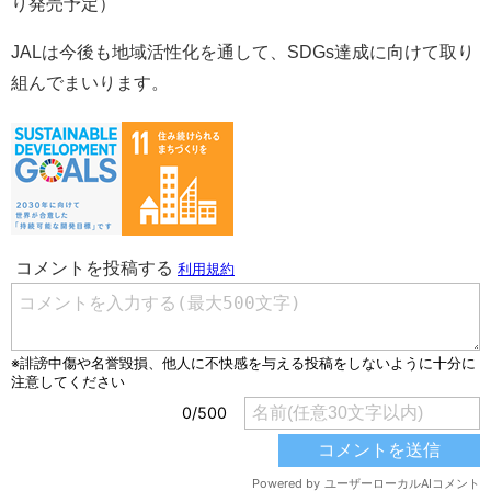
り発売予定）
JALは今後も地域活性化を通して、SDGs達成に向けて取り
組んでまいります。