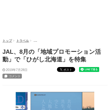
トップ
トラベル
JAL、8月の「地域プロモーション活動」で「ひがし
JAL、8月の「地域プロモーション活
動」で「ひがし北海道」を特集
ポスト
2019年7月28日