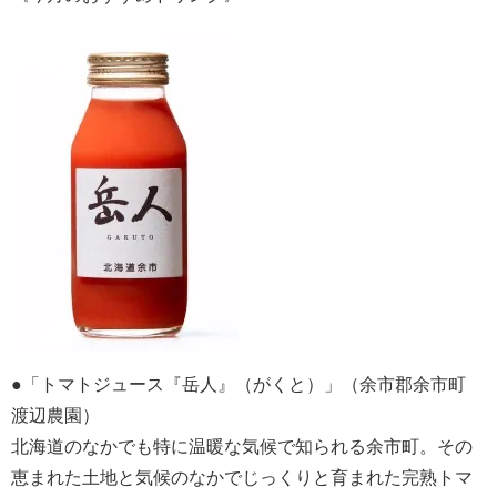
●「トマトジュース『岳人』（がくと）」（余市郡余市町
渡辺農園）
北海道のなかでも特に温暖な気候で知られる余市町。その
恵まれた土地と気候のなかでじっくりと育まれた完熟トマ