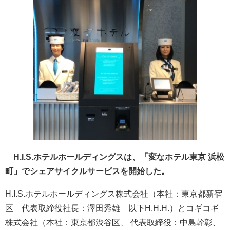
H.I.S.ホテルホールディングスは、「変なホテル東京 浜松
町」でシェアサイクルサービスを開始した。
H.I.S.ホテルホールディングス株式会社（本社：東京都新宿
区 代表取締役社長：澤田秀雄 以下H.H.H.）とコギコギ
株式会社（本社：東京都渋谷区、 代表取締役：中島幹彰、