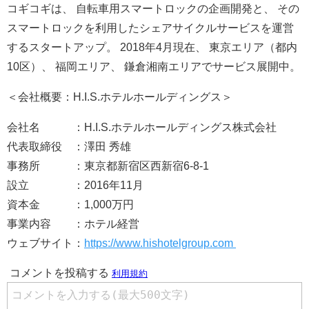
コギコギは、 自転車用スマートロックの企画開発と、 その
スマートロックを利用したシェアサイクルサービスを運営
するスタートアップ。 2018年4月現在、 東京エリア（都内
10区）、 福岡エリア、 鎌倉湘南エリアでサービス展開中。
＜会社概要：H.I.S.ホテルホールディングス＞
会社名 ：H.I.S.ホテルホールディングス株式会社
代表取締役 ：澤田 秀雄
事務所 ：東京都新宿区西新宿6-8-1
設立 ：2016年11月
資本金 ：1,000万円
事業内容 ：ホテル経営
ウェブサイト：
https://www.hishotelgroup.com