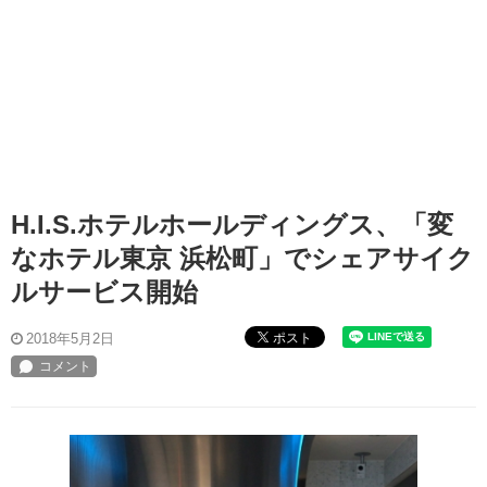
H.I.S.ホテルホールディングス、「変
なホテル東京 浜松町」でシェアサイク
ルサービス開始
ポスト
2018年5月2日