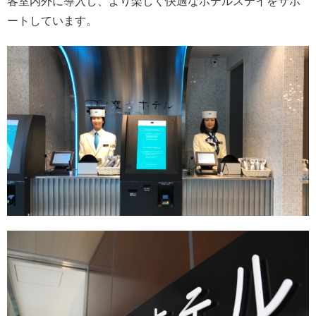
客室内外に導入し、より楽しく快適なホテルステイをサポ
ートしています。