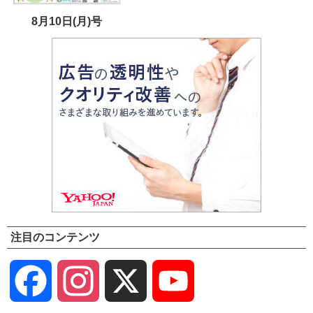
8月10日(月)号
注目のコンテンツ
Facebook
Instagram
X
YouTube