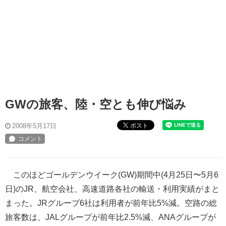
GWの旅客、陸・空とも伸び悩み
ポスト
2008年5月17日
このほどゴールデンウイーク(GW)期間中(4月25日〜5月6
日)のJR、航空会社、高速道路各社の輸送・利用実績がまと
まった。JRグループ6社は利用者が前年比5%減。空路の総
旅客数は、JALグループが前年比2.5%減、ANAグループが