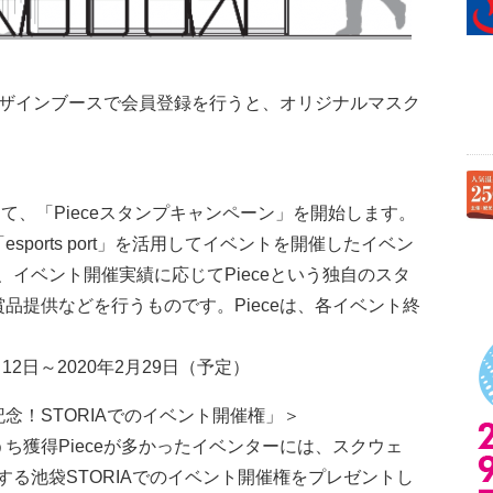
ョンデザインブースで会員登録を行うと、オリジナルマスク
して、「Pieceスタンプキャンペーン」を開始します。
sports port」を活用してイベントを開催したイベン
イベント開催実績に応じてPieceという独自のスタ
賞品提供などを行うものです。Pieceは、各イベント終
月12日～2020年2月29日（予定）
記念！STORIAでのイベント開催権」＞
ち獲得Pieceが多かったイベンターには、スクウェ
る池袋STORIAでのイベント開催権をプレゼントし