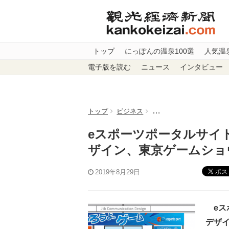
トップ
にっぽんの温泉100選
人気温
電子版を読む
ニュース
インタビュー
トップ
ビジネス
eスポーツポータルサイト
eスポーツポータルサイ
ザイン、東京ゲームショウ
ポス
2019年8月29日
eス
デザイ