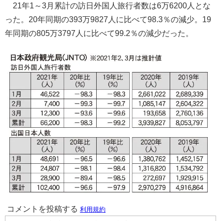
21年1～3月累計の訪日外国人旅行者数は6万6200人とな
った。20年同期の393万9827人に比べて98.3％の減少。19
年同期の805万3797人に比べて99.2％の減少だった。