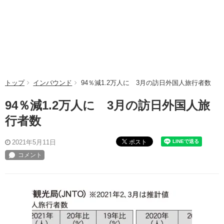
トップ
インバウンド
94％減1.2万人に 3月の訪日外国人旅行者数
94％減1.2万人に 3月の訪日外国人旅
行者数
ポスト
2021年5月11日