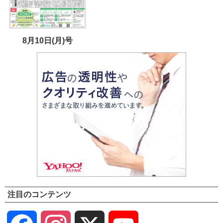
8月10日(月)号
注目のコンテンツ