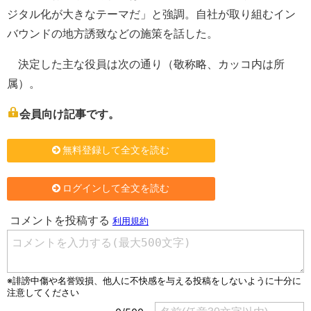
ジタル化が大きなテーマだ」と強調。自社が取り組むイン
バウンドの地方誘致などの施策を話した。
決定した主な役員は次の通り（敬称略、カッコ内は所
属）。
会員向け記事です。
無料登録して全文を読む
ログインして全文を読む