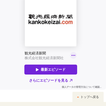
トップへ戻る