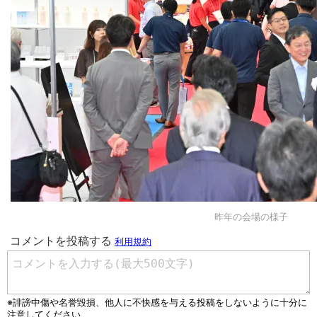
昨年の会場の様子