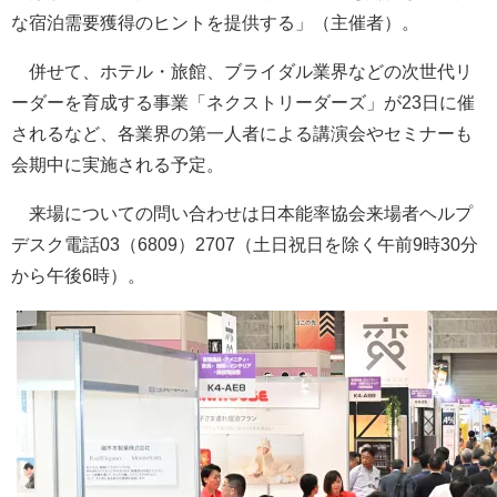
な宿泊需要獲得のヒントを提供する」（主催者）。
併せて、ホテル・旅館、ブライダル業界などの次世代リ
ーダーを育成する事業「ネクストリーダーズ」が23日に催
されるなど、各業界の第一人者による講演会やセミナーも
会期中に実施される予定。
来場についての問い合わせは日本能率協会来場者ヘルプ
デスク電話03（6809）2707（土日祝日を除く午前9時30分
から午後6時）。