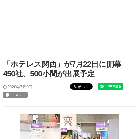
「ホテレス関西」が7月22日に開幕
450社、500小間が出展予定
ポスト
2026年7月9日