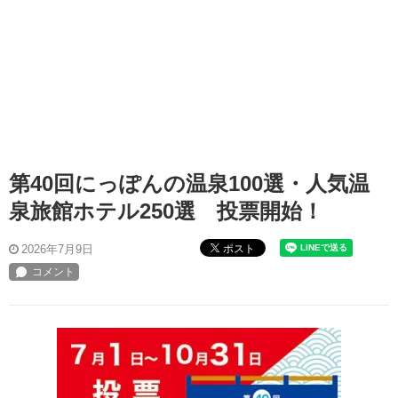
第40回にっぽんの温泉100選・人気温
泉旅館ホテル250選 投票開始！
ポスト
2026年7月9日