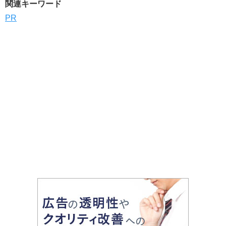
関連キーワード
PR