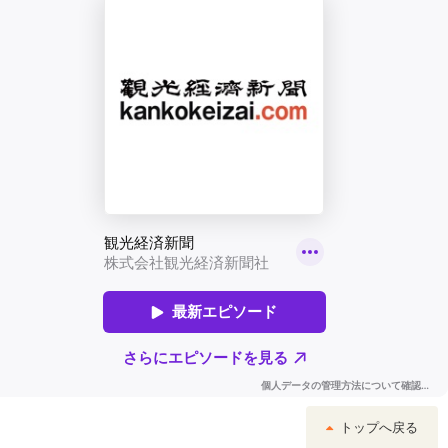
トップへ戻る