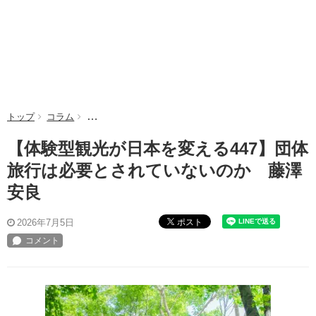
トップ
コラム
【体験型観光が日本を変える447】団体旅行は必要と
【体験型観光が日本を変える447】団体
旅行は必要とされていないのか 藤澤
安良
ポスト
2026年7月5日