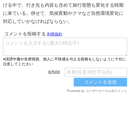
ける中で、行き先も内容も含めて旅行形態も変化する時期
に来ている。併せて、気候変動やクマなど自然環境変化に
対応していかなければならない。