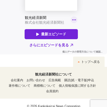
トップへ戻る
観光経済新聞社について
会社案内
お問い合わせ
広告掲載
購読(紙・電子版)申込
著作権について
商標権について
個人情報保護に関する方針
会員規約
© 2026 Kankokeizai News Corporation