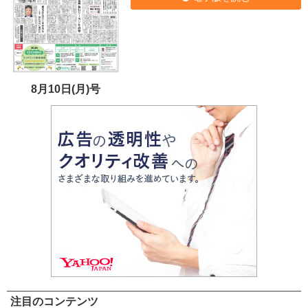
8月10日(月)号
注目のコンテンツ