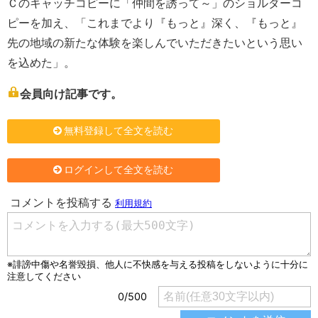
Ｃのキャッチコピーに「仲間を誘って～」のショルダーコ
ピーを加え、「これまでより『もっと』深く、『もっと』
先の地域の新たな体験を楽しんでいただきたいという思い
を込めた」。
会員向け記事です。
無料登録して全文を読む
ログインして全文を読む