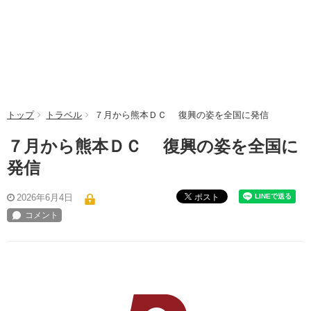
トップ
トラベル
７月から熊本ＤＣ 復興の姿を全国に発信
７月から熊本ＤＣ 復興の姿を全国に
発信
ポスト
2026年6月4日