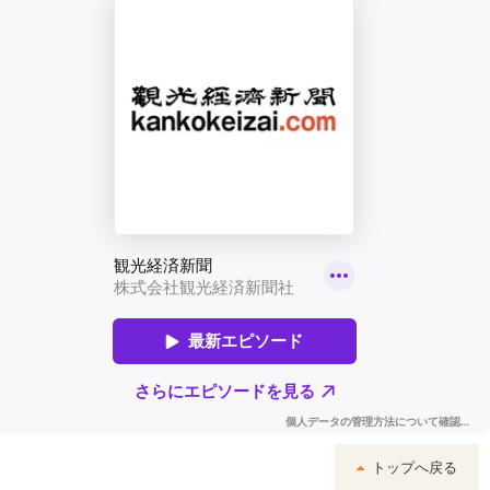
トップへ戻る