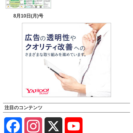
8月10日(月)号
注目のコンテンツ
Facebook
Instagram
X
YouTube