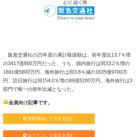
阪急交通社の25年度の累計取扱額は、前年度比13.7％増
の3417億800万円だった。うち、国内旅行は同33.2％増の
1691億5800万円、海外旅行は同3.8％減の1635億9700万
円、訪日旅行は同154.0％増の89億5200万円。海外旅行は3
部門で唯一の前年比減となった。
会員向け記事です。
無料登録して全文を読む
ログインして全文を読む