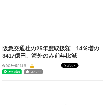
阪急交通社の25年度取扱額 14％増の
3417億円、海外のみ前年比減
ポスト
2026年5月31日