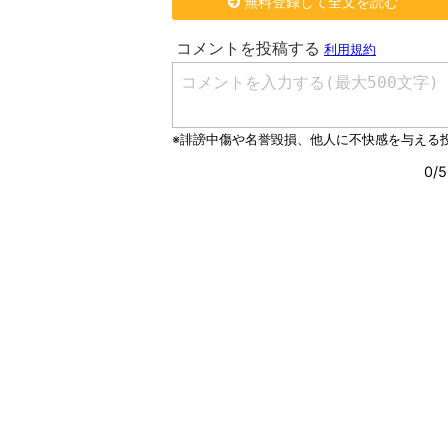
無料登録して全文を読む