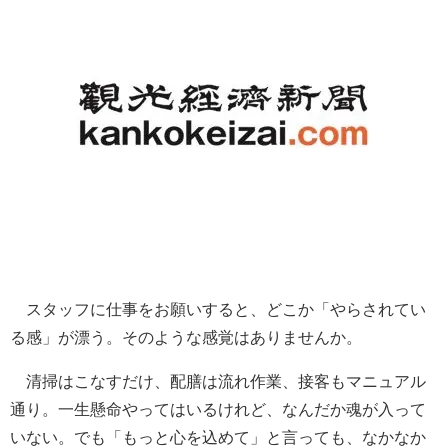
スタッフに仕事をお願いすると、どこか「やらされてい
る感」が漂う。そのような感覚はありませんか。
清掃はこなすだけ、配膳は流れ作業、接客もマニュアル
通り。一生懸命やってはいるけれど、なんだか魂が入って
いない。でも「もっと心を込めて」と言っても、なかなか