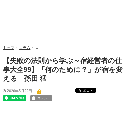
トップ
コラム
【失敗の法則から学ぶ～宿経営者の仕事大全99】「何の
【失敗の法則から学ぶ～宿経営者の仕
事大全99】「何のために？」が宿を変
える 孫田 猛
ポスト
2026年5月22日