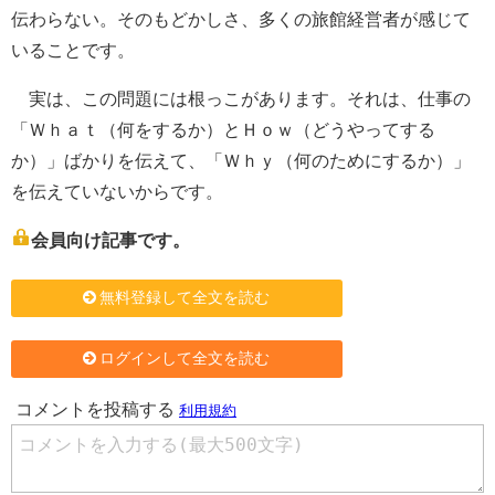
伝わらない。そのもどかしさ、多くの旅館経営者が感じて
いることです。
実は、この問題には根っこがあります。それは、仕事の
「Ｗｈａｔ（何をするか）とＨｏｗ（どうやってする
か）」ばかりを伝えて、「Ｗｈｙ（何のためにするか）」
を伝えていないからです。
会員向け記事です。
無料登録して全文を読む
ログインして全文を読む