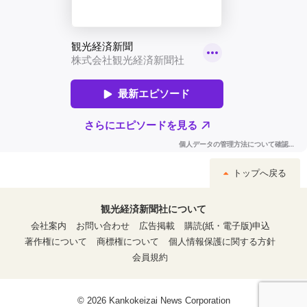
トップへ戻る
観光経済新聞社について
会社案内
お問い合わせ
広告掲載
購読(紙・電子版)申込
著作権について
商標権について
個人情報保護に関する方針
会員規約
© 2026 Kankokeizai News Corporation