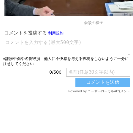
会談の様子