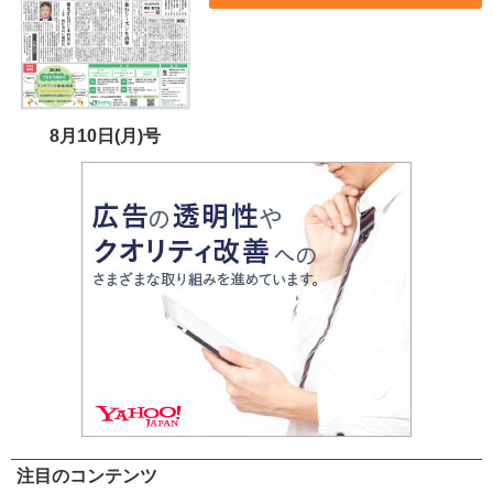
8月10日(月)号
注目のコンテンツ