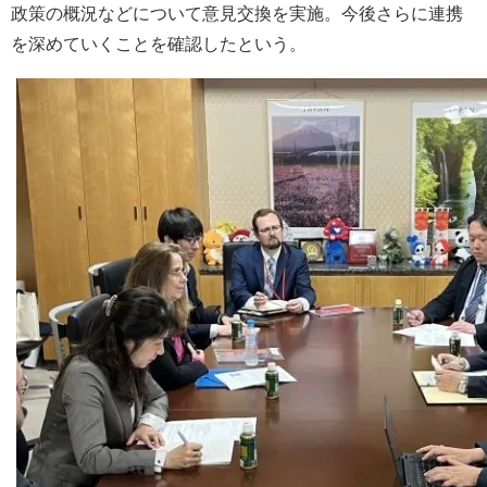
政策の概況などについて意見交換を実施。今後さらに連携
を深めていくことを確認したという。