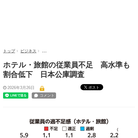
トップ
ビジネス
ホテル・旅館の従業員不足 高水準も割合低下 日本
ホテル・旅館の従業員不足 高水準も
割合低下 日本公庫調査
ポスト
2026年3月26日