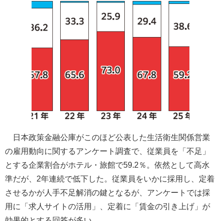
日本政策金融公庫がこのほど公表した生活衛生関係営業
の雇用動向に関するアンケート調査で、従業員を「不足」
とする企業割合がホテル・旅館で59.2％。依然として高水
準だが、2年連続で低下した。従業員をいかに採用し、定着
させるかが人手不足解消の鍵となるが、アンケートでは採
用に「求人サイトの活用」、定着に「賃金の引き上げ」が
効果的とする回答が多い。