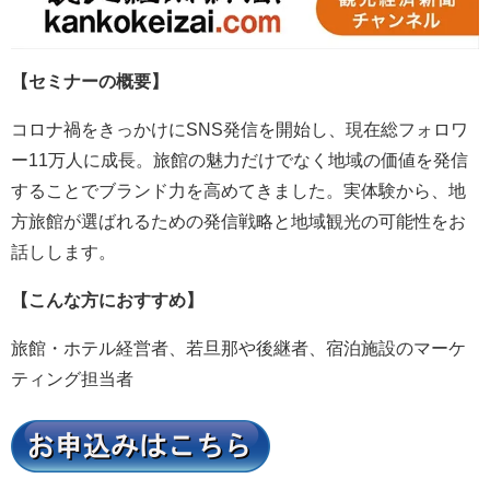
【セミナーの概要】
コロナ禍をきっかけにSNS発信を開始し、現在総フォロワ
ー11万人に成長。旅館の魅力だけでなく地域の価値を発信
することでブランド力を高めてきました。実体験から、地
方旅館が選ばれるための発信戦略と地域観光の可能性をお
話しします。
【こんな方におすすめ】
旅館・ホテル経営者、若旦那や後継者、宿泊施設のマーケ
ティング担当者