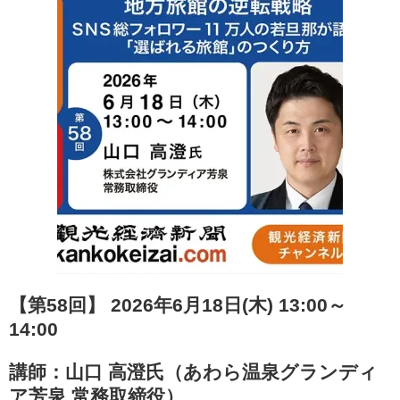
【第58回】 2026年6月18日(木) 13:00～
14:00
講師：山口 高澄氏（あわら温泉グランディ
ア芳泉 常務取締役）