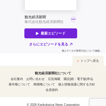
トップへ戻る
観光経済新聞社について
会社案内
お問い合わせ
広告掲載
購読(紙・電子版)申込
著作権について
商標権について
個人情報保護に関する方針
会員規約
© 2026 Kankokeizai News Corporation