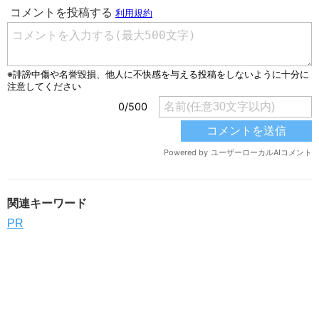
関連キーワード
PR