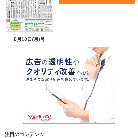
8月10日(月)号
注目のコンテンツ