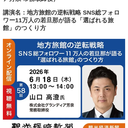
講演名：地方旅館の逆転戦略 SNS総フォロ
ワー11万人の若旦那が語る「選ばれる旅
館」のつくり方