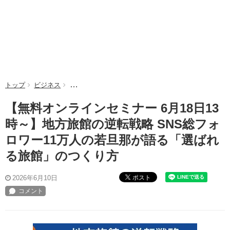
トップ
ビジネス
【無料オンラインセミナー 6月18日13時～】地方旅
【無料オンラインセミナー 6月18日13
時～】地方旅館の逆転戦略 SNS総フォ
ロワー11万人の若旦那が語る「選ばれ
る旅館」のつくり方
ポスト
2026年6月10日