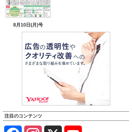
8月10日(月)号
注目のコンテンツ