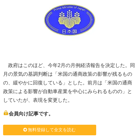
政府はこのほど、今年2月の月例経済報告を決定した。同
月の景気の基調判断は「米国の通商政策の影響が残るもの
の、緩やかに回復している」とした。前月は「米国の通商
政策による影響が自動車産業を中心にみられるものの」と
していたが、表現を変更した。
会員向け記事です。
無料登録して全文を読む