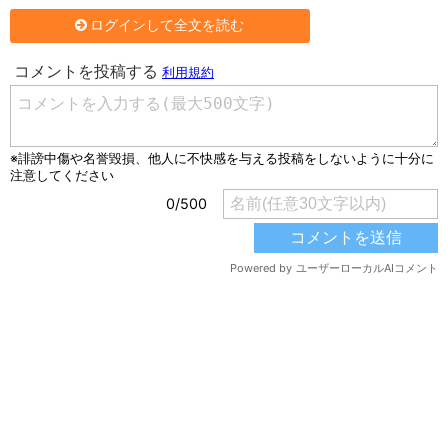
ログインして全文を読む