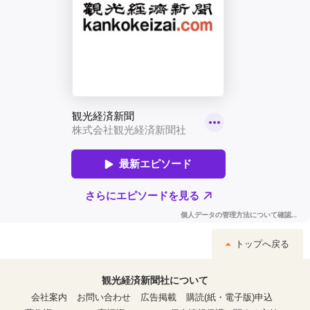
トップへ戻る
観光経済新聞社について
会社案内
お問い合わせ
広告掲載
購読(紙・電子版)申込