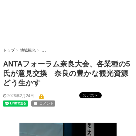
トップ
地域観光
ANTAフォーラム奈良大会、各業種の5氏が意見交換
ANTAフォーラム奈良大会、各業種の5
氏が意見交換 奈良の豊かな観光資源
どう生かす
ポスト
2026年2月24日