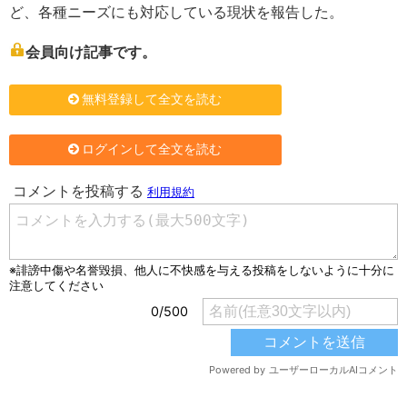
ど、各種ニーズにも対応している現状を報告した。
会員向け記事です。
無料登録して全文を読む
ログインして全文を読む