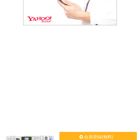
会員登録(無料)