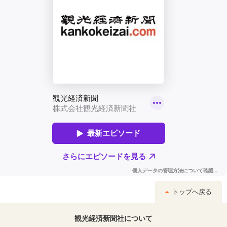
トップへ戻る
観光経済新聞社について