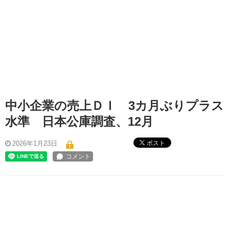
中小企業の売上ＤＩ 3カ月ぶりプラス
水準 日本公庫調査、12月
ポスト
2026年1月23日