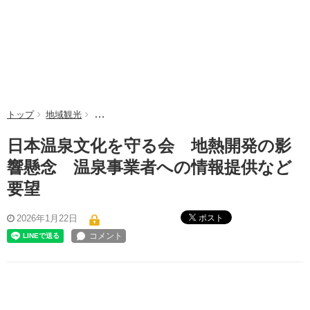
トップ
地域観光
日本温泉文化を守る会 地熱開発の影響懸念 温泉事
日本温泉文化を守る会 地熱開発の影
響懸念 温泉事業者への情報提供など
要望
ポスト
2026年1月22日