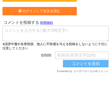
ログインして全文を読む