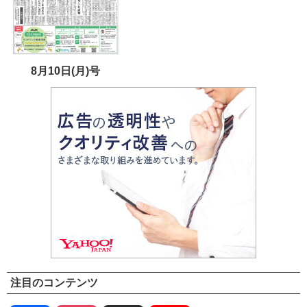
8月10日(月)号
注目のコンテンツ