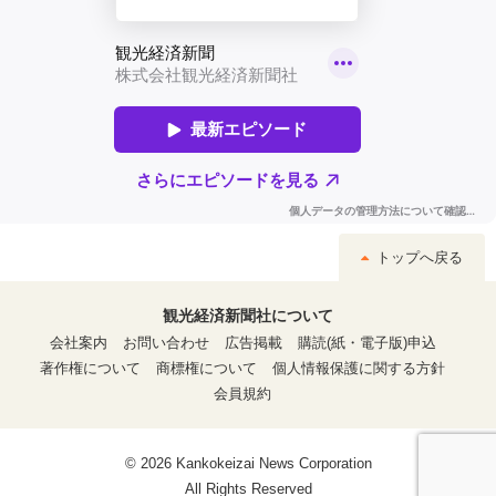
トップへ戻る
観光経済新聞社について
会社案内
お問い合わせ
広告掲載
購読(紙・電子版)申込
著作権について
商標権について
個人情報保護に関する方針
会員規約
© 2026 Kankokeizai News Corporation
All Rights Reserved