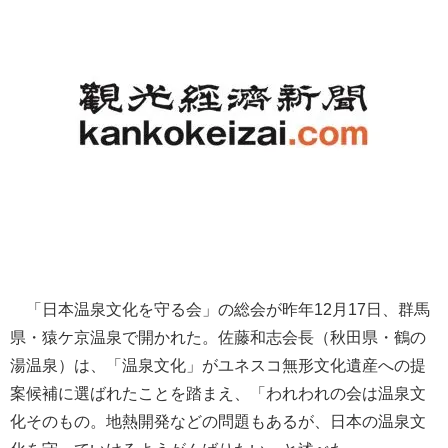
「日本温泉文化を守る会」の総会が昨年12月17日、群馬
県・猿ケ京温泉で開かれた。佐藤和志会長（秋田県・鶴の
湯温泉）は、「温泉文化」がユネスコ無形文化遺産への提
案候補に選ばれたことを踏まえ、「われわれの会は温泉文
化そのもの。地熱開発などの問題もあるが、日本の温泉文