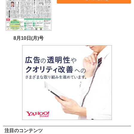
8月10日(月)号
注目のコンテンツ