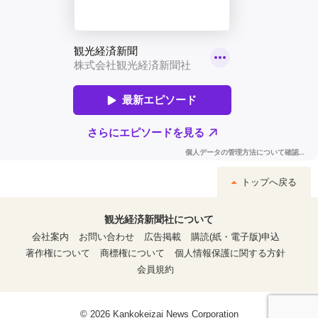
トップへ戻る
観光経済新聞社について
会社案内
お問い合わせ
広告掲載
購読(紙・電子版)申込
著作権について
商標権について
個人情報保護に関する方針
会員規約
© 2026 Kankokeizai News Corporation