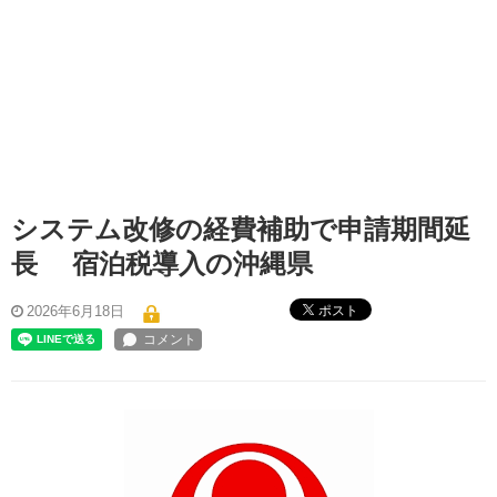
システム改修の経費補助で申請期間延
長 宿泊税導入の沖縄県
ポスト
2026年6月18日