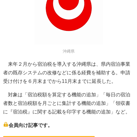
沖縄県
来年２月から宿泊税を導入する沖縄県は、県内宿泊事業
者の既存システムの改修などに係る経費を補助する。申請
受け付けを６月末までから11月末までに延長した。
対象は「宿泊税額を算定する機能の追加」「毎日の宿泊
者数と宿泊税額を月ごとに集計する機能の追加」「領収書
に『宿泊税』に関する記載を印字する機能の追加」など。
会員向け記事です。