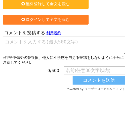
無料登録して全文を読む
ログインして全文を読む