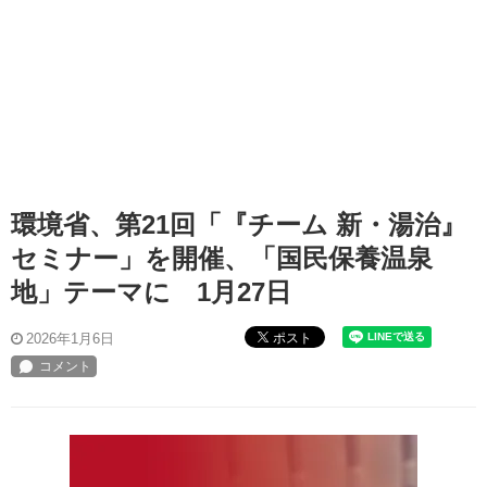
環境省、第21回「『チーム 新・湯治』
セミナー」を開催、「国民保養温泉
地」テーマに 1月27日
ポスト
2026年1月6日