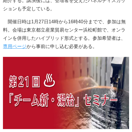
紹介する。講演後には、登壇者を交えたパネルディスカッ
ションも予定している。
開催日時は1月27日14時から16時40分までで、参加は無
料。会場は東京都立産業貿易センター浜松町館で、オンラ
インを併用したハイブリッド形式とする。参加希望者は、
専用ページ
から事前に申し込む必要がある。