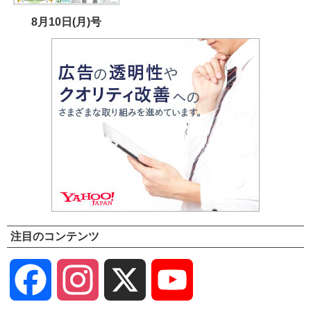
8月10日(月)号
注目のコンテンツ
Facebook
Instagram
X
YouTube