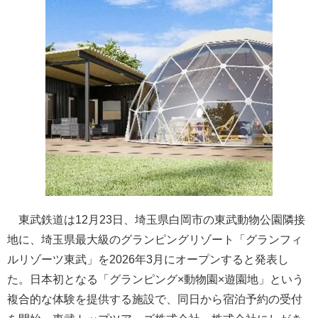
東武鉄道は12月23日、埼玉県白岡市の東武動物公園隣接
地に、埼玉県最大級のグランピングリゾート「グランフィ
ルリゾーツ東武」を2026年3月にオープンすると発表し
た。日本初となる「グランピング×動物園×遊園地」という
複合的な体験を提供する施設で、同日から宿泊予約の受付