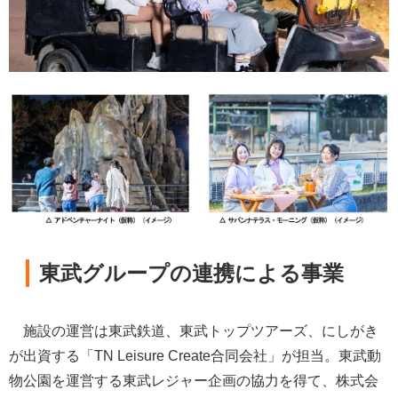
東武グループの連携による事業
施設の運営は東武鉄道、東武トップツアーズ、にしがき
が出資する「TN Leisure Create合同会社」が担当。東武動
物公園を運営する東武レジャー企画の協力を得て、株式会