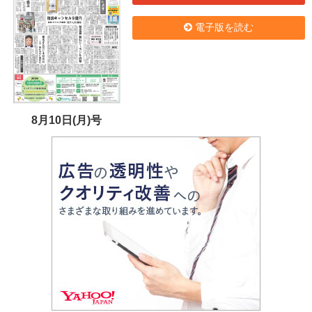
電子版を読む
8月10日(月)号