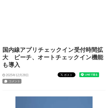
国内線アプリチェックイン受付時間拡
大 ピーチ、オートチェックイン機能
も導入
ポスト
2025年12月28日