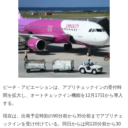
ピーチ・アビエーションは、アプリチェックインの受付時
間を拡大し、オートチェックイン機能を12月17日から導入
する。
現在は、出発予定時刻の90分前から35分前までアプリチェ
ックインを受け付けている。同日からは同120分前から30