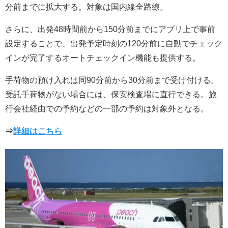
分前までに拡大する。対象は国内線全路線。
さらに、出発48時間前から150分前までにアプリ上で事前
設定することで、出発予定時刻の120分前に自動でチェック
インが完了するオートチェックイン機能も提供する。
手荷物の預け入れは同90分前から30分前まで受け付ける。
受託手荷物がない場合には、保安検査場に直行できる。旅
行会社経由での予約などの一部の予約は対象外となる。
⇒
詳細はこちら