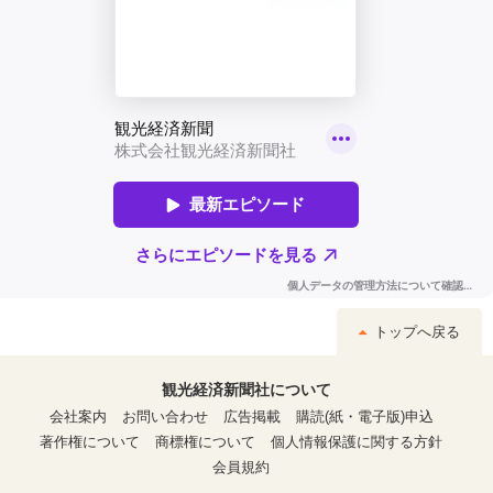
トップへ戻る
観光経済新聞社について
会社案内
お問い合わせ
広告掲載
購読(紙・電子版)申込
著作権について
商標権について
個人情報保護に関する方針
会員規約