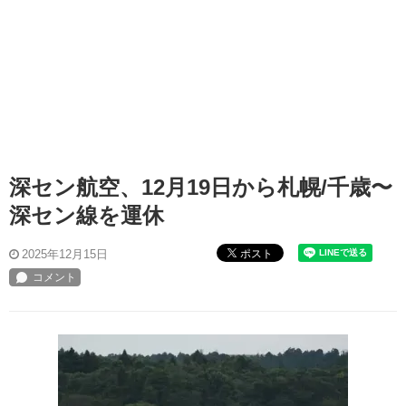
深セン航空、12月19日から札幌/千歳〜
深セン線を運休
ポスト
2025年12月15日