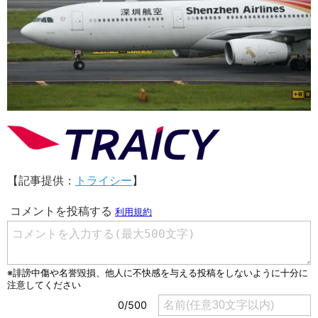
【記事提供：
トライシー
】