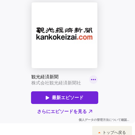
トップへ戻る