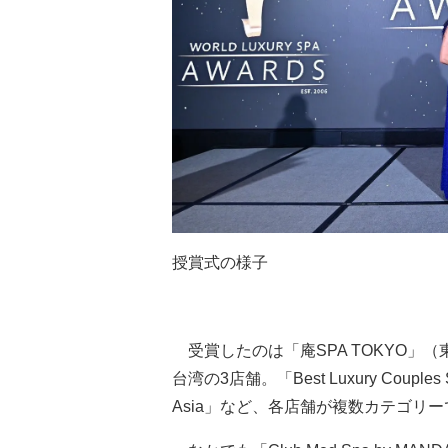
授賞式の様子
受賞したのは「庵SPA TOKYO」
台湾の3店舗。「Best Luxury Couples Spa 
Asia」など、各店舗が複数カテゴリ