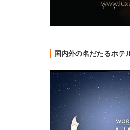
国内外の名だたるホテ