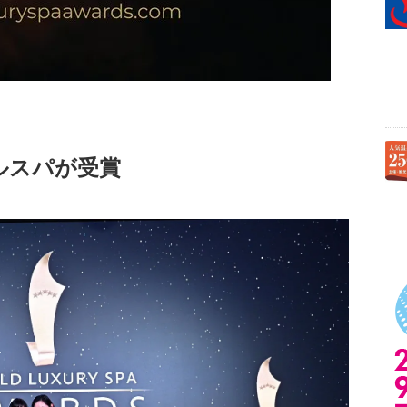
ルスパが受賞