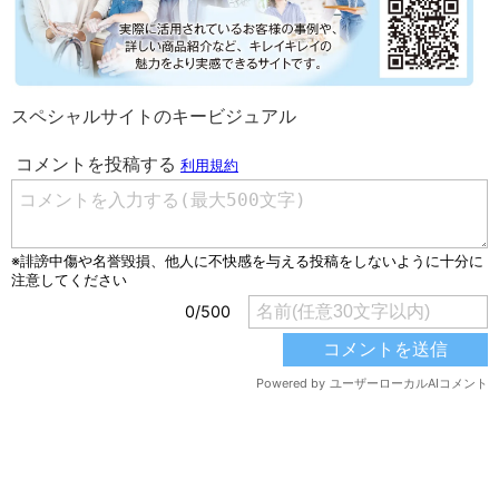
スペシャルサイトのキービジュアル