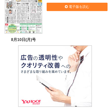
電子版を読む
8月10日(月)号