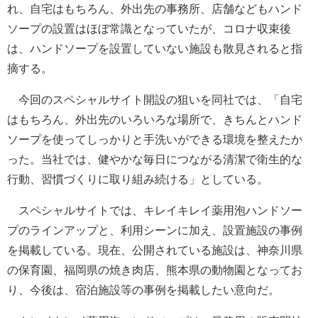
れ、自宅はもちろん、外出先の事務所、店舗などもハンド
ソープの設置はほぼ常識となっていたが、コロナ収束後
は、ハンドソープを設置していない施設も散見されると指
摘する。
今回のスペシャルサイト開設の狙いを同社では、「自宅
はもちろん、外出先のいろいろな場所で、きちんとハンド
ソープを使ってしっかりと手洗いができる環境を整えたか
った。当社では、健やかな毎日につながる清潔で衛生的な
行動、習慣づくりに取り組み続ける」としている。
スペシャルサイトでは、キレイキレイ薬用泡ハンドソー
プのラインアップと、利用シーンに加え、設置施設の事例
を掲載している。現在、公開されている施設は、神奈川県
の保育園、福岡県の焼き肉店、熊本県の動物園となってお
り、今後は、宿泊施設等の事例を掲載したい意向だ。