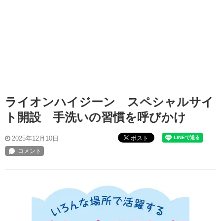
ライオンハイジーン スペシャルサイ
ト開設 手洗いの習慣を呼びかけ
ポスト
2025年12月10日