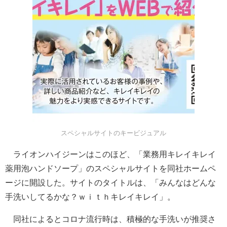
スペシャルサイトのキービジュアル
ライオンハイジーンはこのほど、「業務用キレイキレイ
薬用泡ハンドソープ」のスペシャルサイトを同社ホームペ
ージに開設した。サイトのタイトルは、「みんなはどんな
手洗いしてるかな？ｗｉｔｈキレイキレイ」。
同社によるとコロナ流行時は、積極的な手洗いが推奨さ