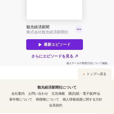
トップへ戻る
観光経済新聞社について
会社案内
お問い合わせ
広告掲載
購読(紙・電子版)申込
著作権について
商標権について
個人情報保護に関する方針
会員規約