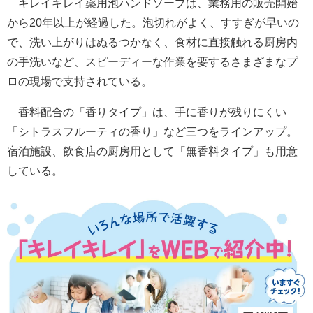
キレイキレイ薬用泡ハンドソープは、業務用の販売開始
から20年以上が経過した。泡切れがよく、すすぎが早いの
で、洗い上がりはぬるつかなく、食材に直接触れる厨房内
の手洗いなど、スピーディーな作業を要するさまざまなプ
ロの現場で支持されている。
香料配合の「香りタイプ」は、手に香りが残りにくい
「シトラスフルーティの香り」など三つをラインアップ。
宿泊施設、飲食店の厨房用として「無香料タイプ」も用意
している。