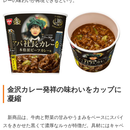
レーの味わいが再現できるという。
金沢カレー発祥の味わいをカップに
凝縮
新商品は、牛肉と野菜の甘みやうまみをベースにスパイ
スをきかせた黒くて濃厚なルゥが特徴だ。具材にはキャベ