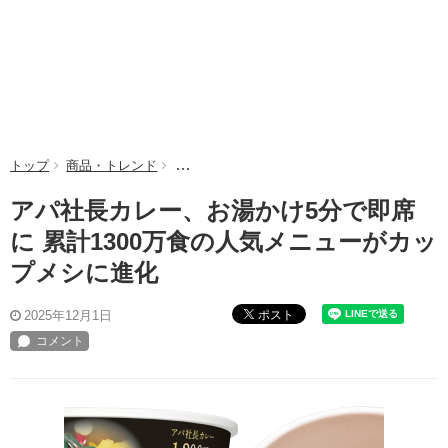
トップ
商品・トレンド
アパ社長カレー、お湯かけ5分で即席に 累計1
アパ社長カレー、お湯かけ5分で即席
に 累計1300万食の人気メニューがカッ
プメシに進化
ポスト
2025年12月1日