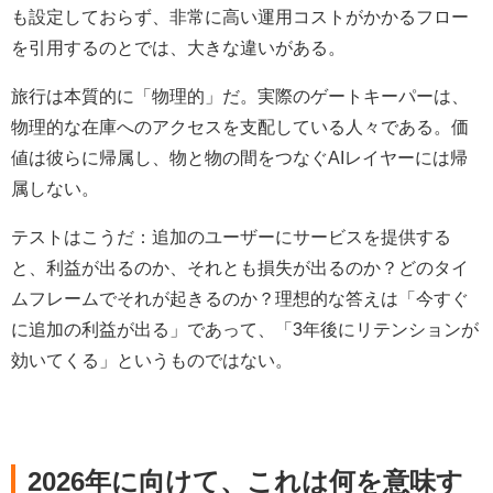
も設定しておらず、非常に高い運用コストがかかるフロー
を引用するのとでは、大きな違いがある。
旅行は本質的に「物理的」だ。実際のゲートキーパーは、
物理的な在庫へのアクセスを支配している人々である。価
値は彼らに帰属し、物と物の間をつなぐAIレイヤーには帰
属しない。
テストはこうだ：追加のユーザーにサービスを提供する
と、利益が出るのか、それとも損失が出るのか？どのタイ
ムフレームでそれが起きるのか？理想的な答えは「今すぐ
に追加の利益が出る」であって、「3年後にリテンションが
効いてくる」というものではない。
2026年に向けて、これは何を意味す