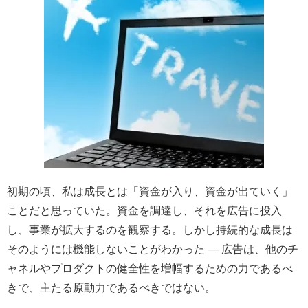
初期の頃、私は成長とは「資金が入り、資金が出ていく」
ことだと思っていた。資金を調達し、それを広告に投入
し、事業が拡大するのを観察する。しかし持続的な成長は
そのようには機能しないことがわかった ― 広告は、他のチ
ャネルやプロダクトの健全性を増幅するための力であるべ
きで、主たる原動力であるべきではない。