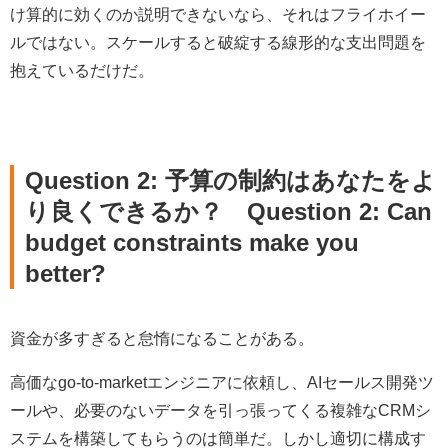
け算的に効くのか説明できないなら、それはフライホイー
ルではない。スケールすると破綻する線形的な支出問題を
抱えているだけだ。
Question 2: 予算の制約はあなたをよ
り良くできるか？
Question 2: Can
budget constraints make you
better?
資金が多すぎると怠惰になることがある。
高価なgo-to-marketエンジニアに依頼し、AIセールス開発ツ
ールや、必要のないデータを引っ張ってくる複雑なCRMシ
ステムを構築してもらうのは簡単だ。しかし適切に構成す