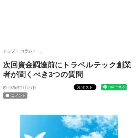
トップ
コラム
次回資金調達前にトラベルテック創業者が聞くべき3つ
次回資金調達前にトラベルテック創業
者が聞くべき3つの質問
ポスト
2025年11月27日