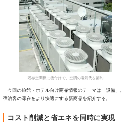
既存空調機に後付けで、空調の電気代を節約
今回の旅館・ホテル向け商品情報のテーマは「設備」。
宿泊客の滞在をより快適にする新商品を紹介する。
コスト削減と省エネを同時に実現