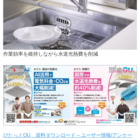
作業効率を維持しながら水道光熱費を削減
ぴたっとOU 資料ダウンロード – ユーザー情報/アンケー