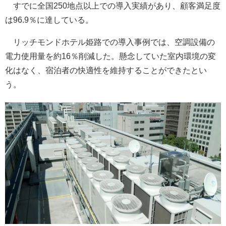
すでに全国250地点以上での導入実績があり、顧客満足度
は96.9％に達している。
リッチモンドホテル姫路での導入事例では、空調設備の
電力使用量を約16％削減した。懸念していた室内環境の変
化はなく、宿泊者の快適性を維持することができたとい
う。