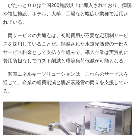
ぴたっとＯＵは全国200施設以上に導入されており、病院
や福祉施設、ホテル、大学、工場など幅広い業種で活用さ
れている。
両サービスの共通点は、初期費用が不要な定額制サービ
スを採用していることだ。削減された水道光熱費の一部を
サービス料金として支払う仕組みで、導入企業は実質的に
費用負担なしでコスト削減と環境負荷低減が可能となる。
関電エネルギーソリューションは、これらのサービスを
通じて、企業の経費削減と脱炭素経営の両立を支援してい
る。