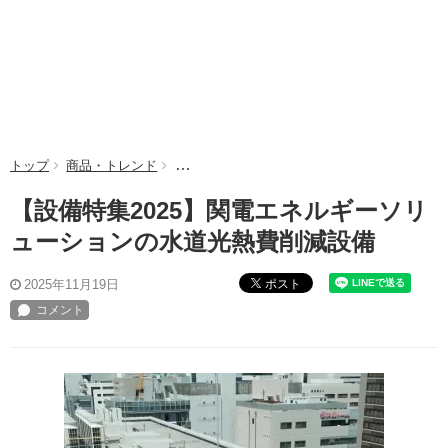
トップ
商品・トレンド
【設備特集2025】関電エネルギーソリューシ
【設備特集2025】関電エネルギーソリ
ューションの水道光熱費削減設備
ポスト
2025年11月19日