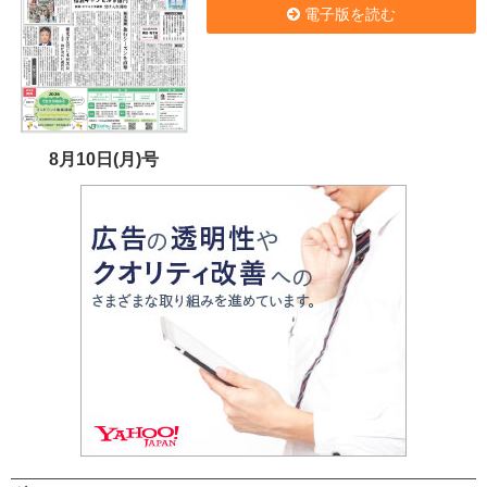
電子版を読む
8月10日(月)号