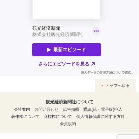
トップへ戻る
観光経済新聞社について
会社案内
お問い合わせ
広告掲載
購読(紙・電子版)申込
著作権について
商標権について
個人情報保護に関する方針
会員規約