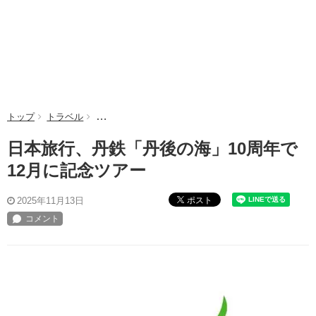
トップ
トラベル
日本旅行、丹鉄「丹後の海」10周年で12月に記念ツ
日本旅行、丹鉄「丹後の海」10周年で
12月に記念ツアー
ポスト
2025年11月13日