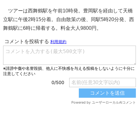
ツアーは西舞鶴駅を午前10時発。豊岡駅を経由して天橋
立駅に午後2時15分着。自由散策の後、同駅5時20分発、西
舞鶴駅に6時に帰着する。料金大人9800円。