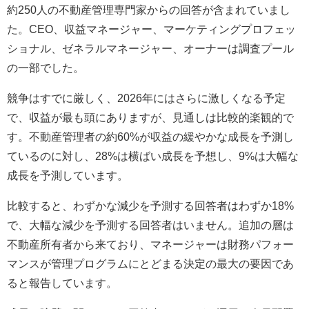
約250人の不動産管理専門家からの回答が含まれていまし
た。CEO、収益マネージャー、マーケティングプロフェッ
ショナル、ゼネラルマネージャー、オーナーは調査プール
の一部でした。
競争はすでに厳しく、2026年にはさらに激しくなる予定
で、収益が最も頭にありますが、見通しは比較的楽観的で
す。不動産管理者の約60%が収益の緩やかな成長を予測し
ているのに対し、28%は横ばい成長を予想し、9%は大幅な
成長を予測しています。
比較すると、わずかな減少を予測する回答者はわずか18%
で、大幅な減少を予測する回答者はいません。追加の層は
不動産所有者から来ており、マネージャーは財務パフォー
マンスが管理プログラムにとどまる決定の最大の要因であ
ると報告しています。