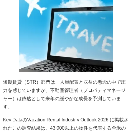
短期賃貸（STR）部門は、人員配置と収益の懸念の中で圧
力を感じていますが、不動産管理者（プロパティマネージ
ャー）は依然として来年の緩やかな成長を予測していま
す。
Key DataのVacation Rental Industr y Outlook 2026,に掲載さ
れたこの調査結果は、43,000以上の物件を代表する全米の