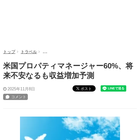
トップ
トラベル
米国プロパティマネージャー60%、将来不安なるも
米国プロパティマネージャー60%、将
来不安なるも収益増加予測
ポスト
2025年11月8日