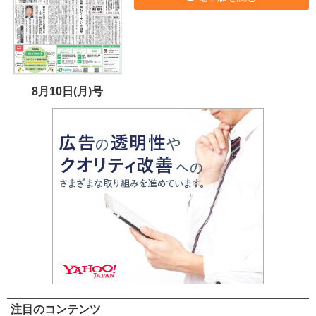
8月10日(月)号
注目のコンテンツ