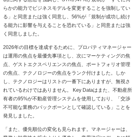
らかの能力でビジネスモデルを変更することを強制してい
る」と同意または強く同意し、56%が「規制が成功し続け
る能力に影響を与えることを恐れている」と同意または強
く同意しました。
2026年の目標を達成するために、プロパティマネージャー
は運用の焦点を最優先事項とし、次にマーケティングの焦
点、ゲストエクスペリエンスの焦点、ポートフォリオ管理
の焦点、テクノロジーの焦点をランク付けました。しか
し、テクノロジーはリストの一番下にありますが、無視さ
れているわけではありません。 Key Dataはまた、不動産所
有者の95%が不動産管理システムを使用しており、「交渉
不可能な業務のバックボーンとして確認している」ことを
発見しました。
「また、優先順位の変化も見られます。マネージャーは、