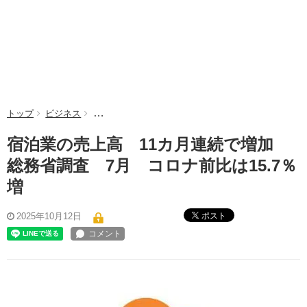
トップ
ビジネス
宿泊業の売上高 11カ月連続で増加 総務省調査 7月
宿泊業の売上高 11カ月連続で増加
総務省調査 7月 コロナ前比は15.7％
増
ポスト
2025年10月12日