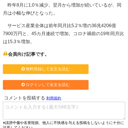
昨年8月に1.0％減少。翌月から増加が続いているが、同
月は小幅な伸びとなった。
サービス産業全体は前年同月比5.2％増の36兆4206億
7900万円と、45カ月連続で増加。コロナ禍前の19年同月比
は15.3％増加。
会員向け記事です。
無料登録して全文を読む
ログインして全文を読む