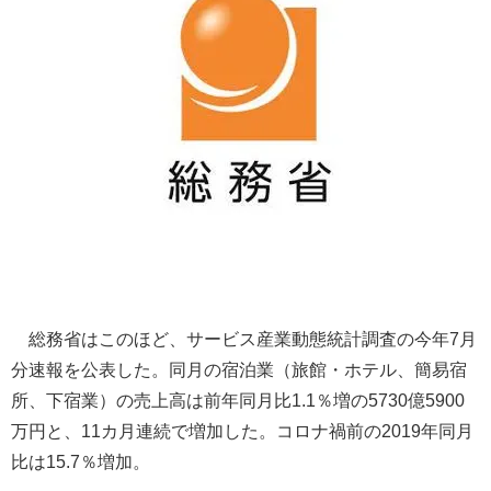
総務省はこのほど、サービス産業動態統計調査の今年7月
分速報を公表した。同月の宿泊業（旅館・ホテル、簡易宿
所、下宿業）の売上高は前年同月比1.1％増の5730億5900
万円と、11カ月連続で増加した。コロナ禍前の2019年同月
比は15.7％増加。