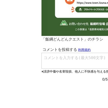
「飯綱どんどんクエスト」のチラシ