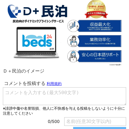
Ｄ＋民泊のイメージ