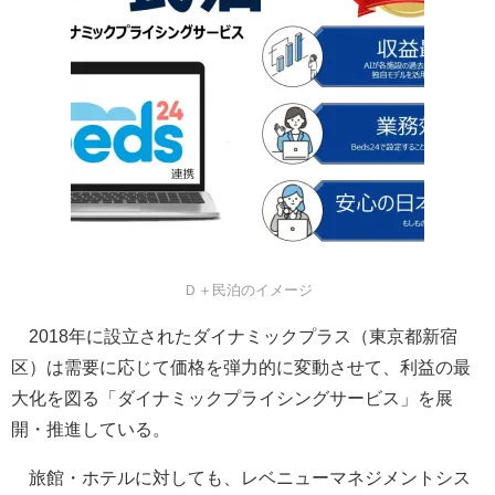
Ｄ＋民泊のイメージ
2018年に設立されたダイナミックプラス（東京都新宿
区）は需要に応じて価格を弾力的に変動させて、利益の最
大化を図る「ダイナミックプライシングサービス」を展
開・推進している。
旅館・ホテルに対しても、レベニューマネジメントシス