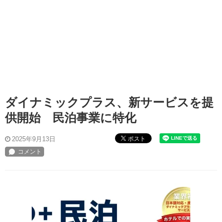
ダイナミックプラス、新サービスを提
供開始 民泊事業に特化
ポスト
2025年9月13日