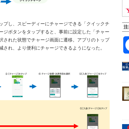
ップし、スピーディーにチャージできる「クイックチ
注
ージボタンをタップすると、事前に設定した「チャー
択された状態でチャージ画面に遷移。アプリのトップ
減され、より便利にチャージできるようになった。