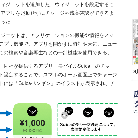
ウィジェットを追加した。ウィジェットを設定するこ
、アプリを起動せずにチャージや残高確認ができるよ
なった。
ジェットは、アプリケーションの機能や情報をスマ
アプリ機能で、アプリを開かずに時計や天気、ニュー
での検索や音楽再生などの一部機能を使用できる。
同社が提供するアプリ「モバイルSuica」のチャー
8
ト設定することで、スマホのホーム画面上でチャージ
には「Suicaペンギン」のイラストが表示され、チ