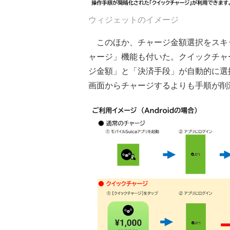
ウィジェットのイメージ
このほか、チャージ金額選択をスキ
ャージ」機能も付いた。クイックチャ
ジ金額」と「決済手段」が自動的に選
画面からチャージするよりも手順が削