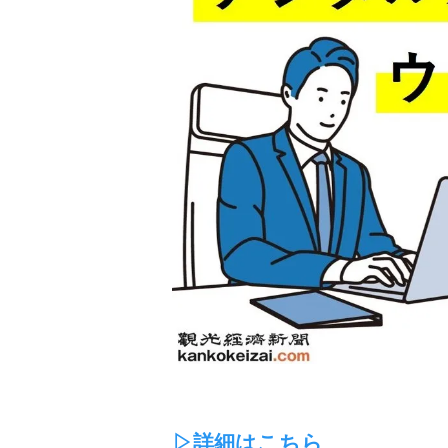
▷詳細はこちら