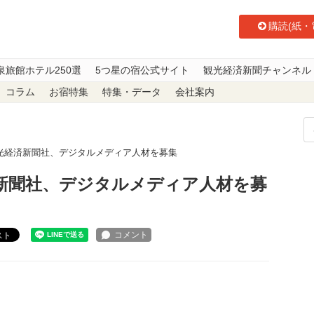
購読(紙・
泉旅館ホテル250選
5つ星の宿公式サイト
観光経済新聞チャンネル
コラム
お宿特集
特集・データ
会社案内
光経済新聞社、デジタルメディア人材を募集
新聞社、デジタルメディア人材を募
スト