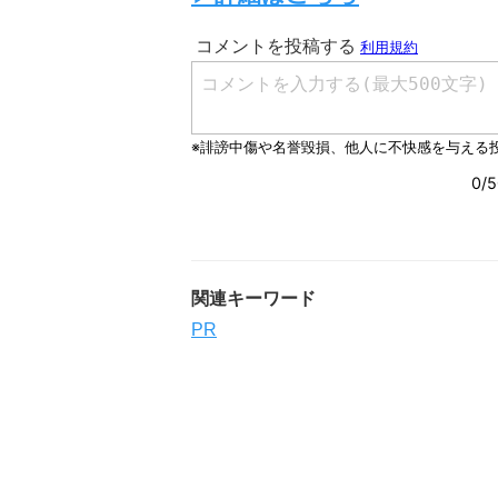
関連キーワード
PR