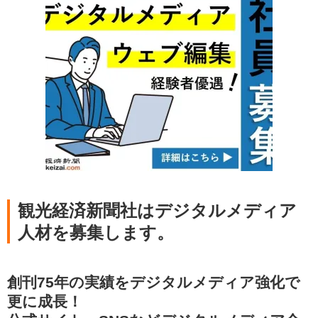
観光経済新聞社はデジタルメディア
人材を募集します。
創刊75年の実績をデジタルメディア強化で
更に成長！