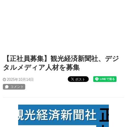
【正社員募集】観光経済新聞社、デジ
タルメディア人材を募集
ポスト
2025年10月14日