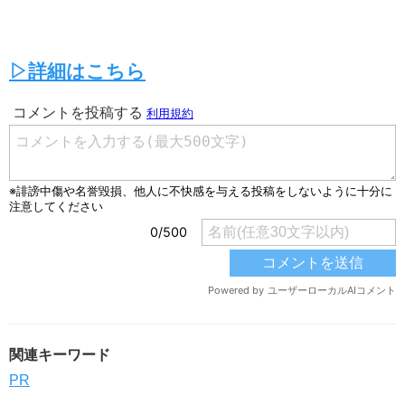
▷詳細はこちら
関連キーワード
PR