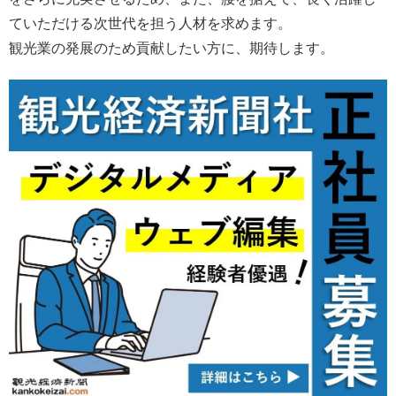
ていただける次世代を担う人材を求めます。
観光業の発展のため貢献したい方に、期待します。