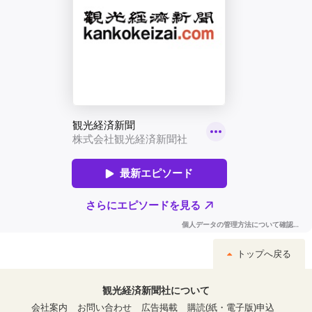
トップへ戻る
観光経済新聞社について
会社案内
お問い合わせ
広告掲載
購読(紙・電子版)申込