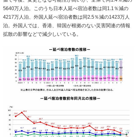
5640万人泊。このうち日本人延べ宿泊者数は同1.1％減の
4217万人泊、外国人延べ宿泊者数は同2.5％減の1423万人
泊。外国人では、香港、韓国が根拠のない災害関連の情報
拡散の影響などで減少しいている。