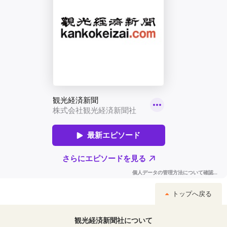
トップへ戻る
観光経済新聞社について