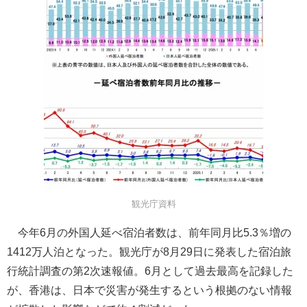
観光庁資料
今年6月の外国人延べ宿泊者数は、前年同月比5.3％増の
1412万人泊となった。観光庁が8月29日に発表した宿泊旅
行統計調査の第2次速報値。6月として過去最高を記録した
が、香港は、日本で災害が発生するという根拠のない情報