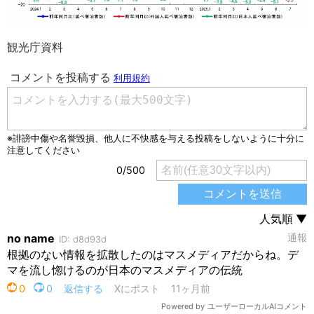
観光庁資料