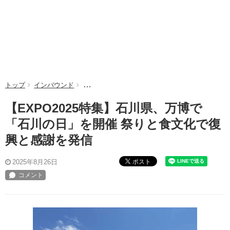
トップ
インバウンド
【EXPO2025特集】石川県、万博で「石川の日
【EXPO2025特集】石川県、万博で
「石川の日」を開催 祭りと食文化で復
興と感謝を発信
ポスト
2025年8月26日