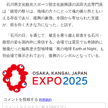
石川県文化観光スポーツ部文化振興課の浜田大志専門員
は「能登の祭りは、地域の方々にとって魂の拠り所ともい
える存在であり、復興の象徴。全国から寄せられた支援
が、前を向く大きな力になった」と話す。
「石川の日」を通じて、被災を乗り越え前進する石川・
能登の姿を国内外に発信する。会場では震災でも奇跡的に
無傷だった輪島塗大型地球儀「夜の地球 Earth at Night」も
別会場で展示されており、復興のシンボルとなっている。