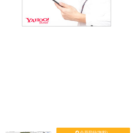
会員登録(無料)