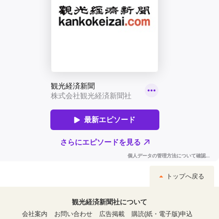
トップへ戻る
観光経済新聞社について
会社案内
お問い合わせ
広告掲載
購読(紙・電子版)申込