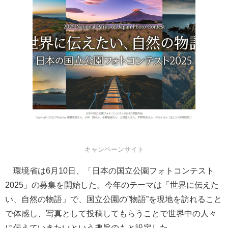
キャンペーンサイト
環境省は6月10日、「日本の国立公園フォトコンテスト
2025」の募集を開始した。今年のテーマは「世界に伝えた
い、自然の物語」で、国立公園の”物語”を現地を訪れること
で体感し、写真として投稿してもらうことで世界中の人々
に伝えていきたいという趣旨のもと設定した。