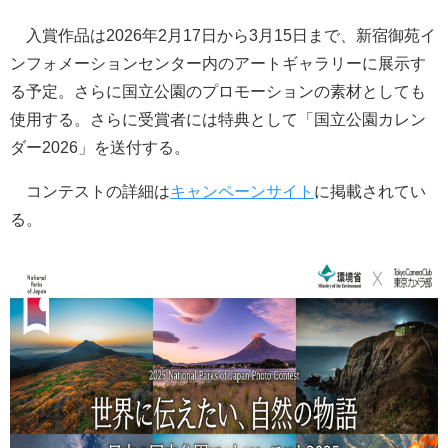
入賞作品は2026年2月17日から3月15日まで、新宿御苑イ
ンフォメーションセンター内のアートギャラリーに展示す
る予定。さらに国立公園のプロモーションの素材としても
使用する。さらに受賞者には特典として「国立公園カレン
ダー2026」を送付する。
コンテストの詳細は
キャンペーンサイト
に掲載されてい
る。