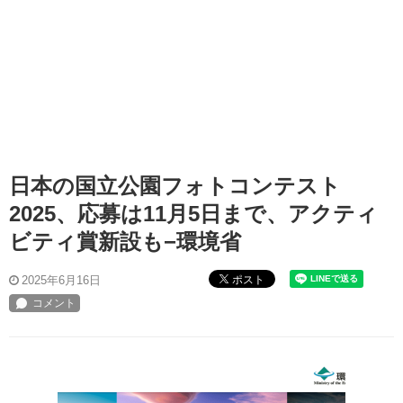
日本の国立公園フォトコンテスト
2025、応募は11月5日まで、アクティ
ビティ賞新設も−環境省
ポスト
2025年6月16日