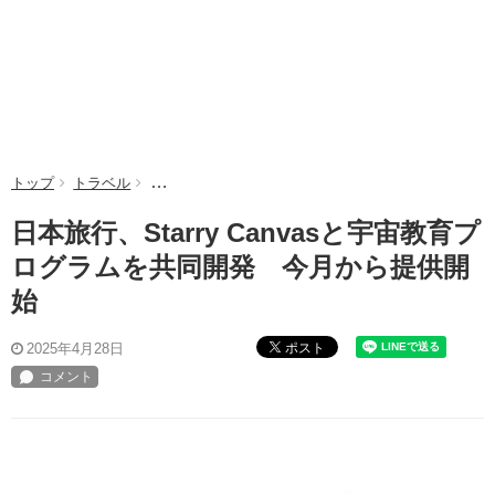
トップ
トラベル
日本旅行、Starry Canvasと宇宙教育プログラム
日本旅行、Starry Canvasと宇宙教育プ
ログラムを共同開発 今月から提供開
始
ポスト
2025年4月28日