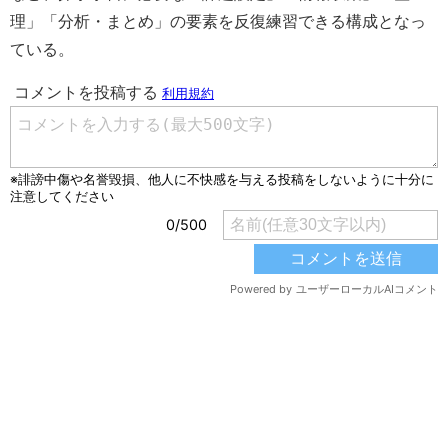
理」「分析・まとめ」の要素を反復練習できる構成となっ
ている。