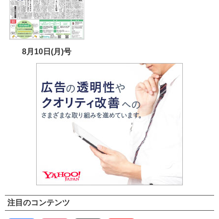
8月10日(月)号
注目のコンテンツ