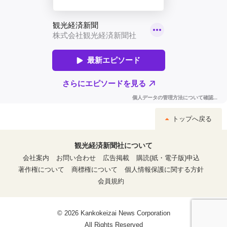
トップへ戻る
観光経済新聞社について
会社案内
お問い合わせ
広告掲載
購読(紙・電子版)申込
著作権について
商標権について
個人情報保護に関する方針
会員規約
© 2026 Kankokeizai News Corporation
All Rights Reserved