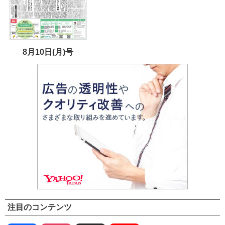
8月10日(月)号
注目のコンテンツ