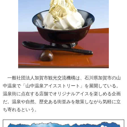
一般社団法人加賀市観光交流機構は、石川県加賀市の山
中温泉で「山中温泉アイスストリート」を展開している。
温泉街に点在する店舗でオリジナルアイスを楽しめる企画
だ。温泉や自然、歴史ある街並みを散策しながら気軽に立
ち寄れるという。