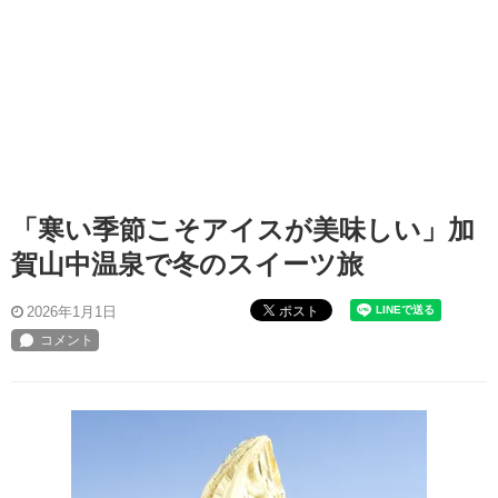
「寒い季節こそアイスが美味しい」加
賀山中温泉で冬のスイーツ旅
ポスト
2026年1月1日