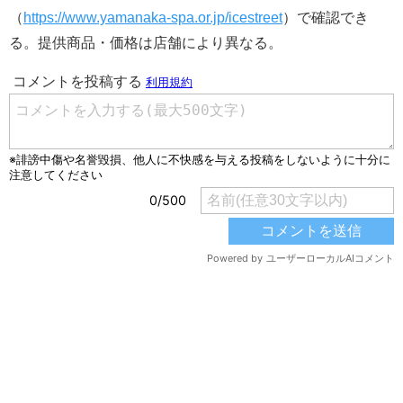
（
https://www.yamanaka-spa.or.jp/icestreet
）で確認でき
る。提供商品・価格は店舗により異なる。