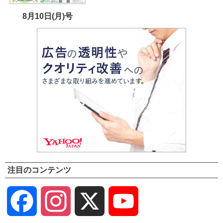
8月10日(月)号
注目のコンテンツ
Facebook
Instagram
X
YouTube