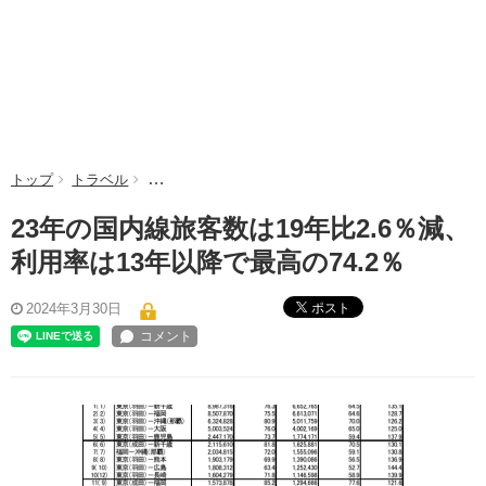
トップ
トラベル
23年の国内線旅客数は19年比2.6％減、利用率は13年
23年の国内線旅客数は19年比2.6％減、
利用率は13年以降で最高の74.2％
ポスト
2024年3月30日